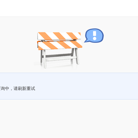
查询中，请刷新重试