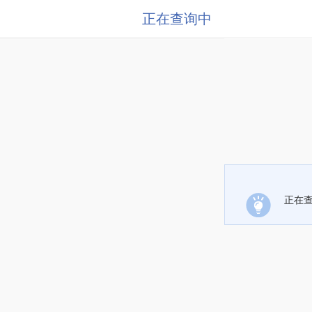
正在查询中
正在